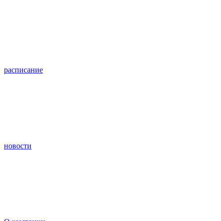
расписание
новости