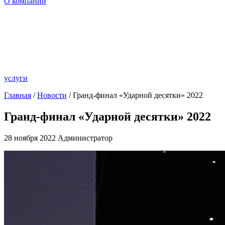
О компании
услуги
Главная
/
Новости
/ Гранд-финал «Ударной десятки» 2022
Гранд-финал «Ударной десятки» 2022
28 ноября 2022
Администратор