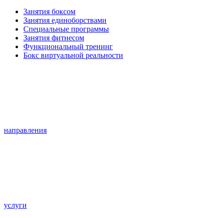
Занятия боксом
Занятия единоборствами
Специальные программы
Занятия фитнесом
Функциональный тренинг
Бокс виртуальной реальности
направления
услуги