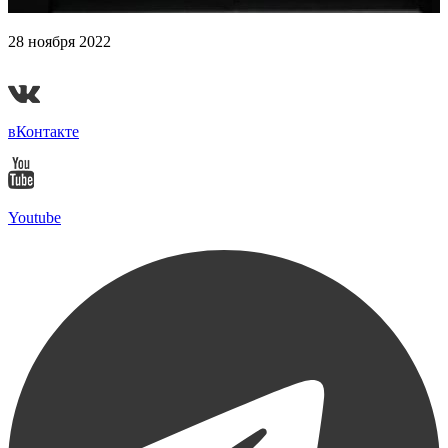
28 ноября 2022
Гранд-финал «Ударной десятки» 2022
вКонтакте
Youtube