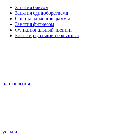
Занятия боксом
Занятия единоборствами
Специальные программы
Занятия фитнесом
Функциональный тренинг
Бокс виртуальной реальности
направления
услуги