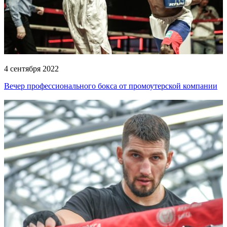
4 сентября 2022
Вечер профессионального бокса от промоутерской компании
Григория Дрозда и Олега Богданова!