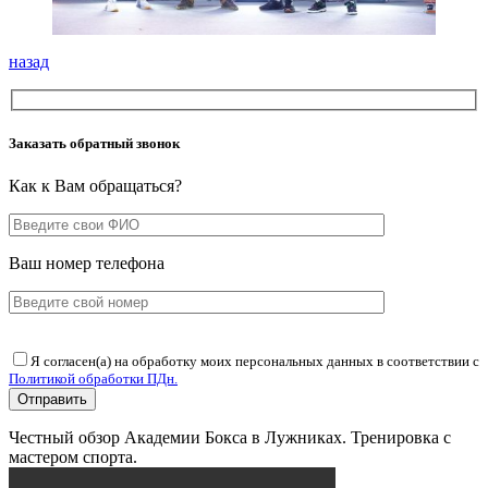
назад
Заказать обратный звонок
Как к Вам обращаться?
Ваш номер телефона
Я согласен(а) на обработку моих персональных данных в соответствии с
Политикой обработки ПДн.
Честный обзор Академии Бокса в Лужниках. Тренировка с
мастером спорта.