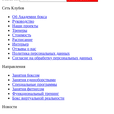
Сеть Клубов
Об Академии бокса
Руководство
Наши проекты
Тренеры
Стоимость
Расписание
Интерьер
Отзывы о нас
Политика персональных данных
Согласие на обработку персональных данных
Направления
Занятия боксом
Занятия единоборствами
Специальные программы
Занятия фитнесом
Функциональный тренинг
Бокс виртуальной реальности
Новости