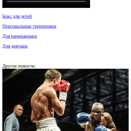
Бокс для детей
Персональные тренировки
Для начинающих
Для девушек
Другие новости: