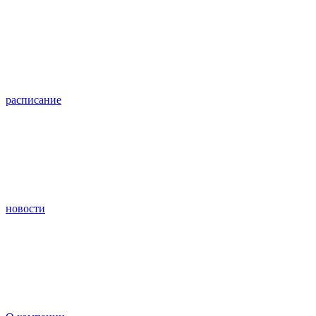
расписание
новости