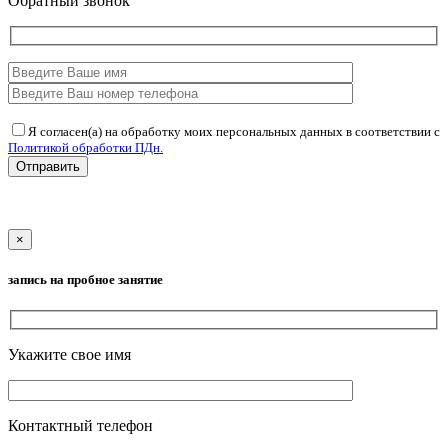
Обратный звонок
Я согласен(а) на обработку моих персональных данных в соответствии с
Политикой обработки ПДн.
Отправить
×
запись на пробное занятие
Укажите свое имя
Контактный телефон