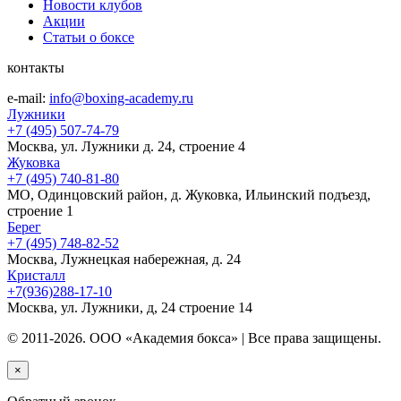
Новости клубов
Акции
Статьи о боксе
контакты
e-mail:
info@boxing-academy.ru
Лужники
+7 (495) 507-74-79
Москва, ул. Лужники д. 24, строение 4
Жуковка
+7 (495) 740-81-80
МО, Одинцовский район, д. Жуковка, Ильинский подъезд,
строение 1
Берег
+7 (495) 748-82-52
Москва, Лужнецкая набережная, д. 24
Кристалл
+7(936)288-17-10
Москва, ул. Лужники, д, 24 строение 14
© 2011-2026. ООО «Академия бокса» | Все права защищены.
×