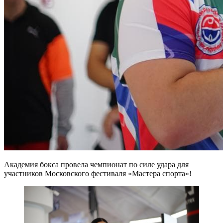
Академия бокса провела чемпионат по силе удара для
участников Московского фестиваля «Мастера спорта»!