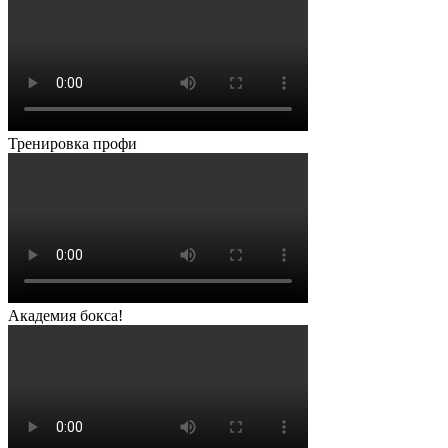
Тренировка профи
Академия бокса!