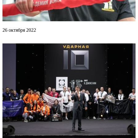
26 октября 2022
Тренировка Папина и Бельо