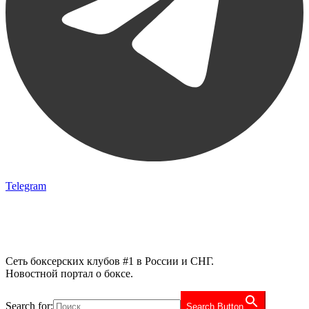
Telegram
Сеть боксерских клубов #1 в России и СНГ.
Новостной портал о боксе.
Search for:
Search Button