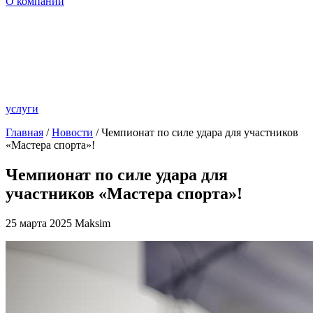
О компании
услуги
Главная
/
Новости
/ Чемпионат по силе удара для участников
«Мастера спорта»!
Чемпионат по силе удара для
участников «Мастера спорта»!
25 марта 2025
Maksim