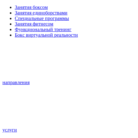
Занятия боксом
Занятия единоборствами
Специальные программы
Занятия фитнесом
Функциональный тренинг
Бокс виртуальной реальности
направления
услуги