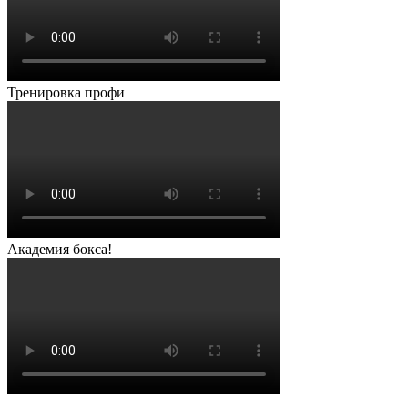
Тренировка профи
Академия бокса!