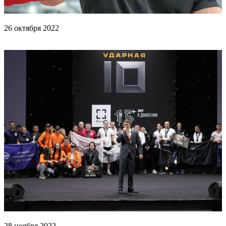
26 октября 2022
Тренировка Папина и Бельо
28 ноября 2022