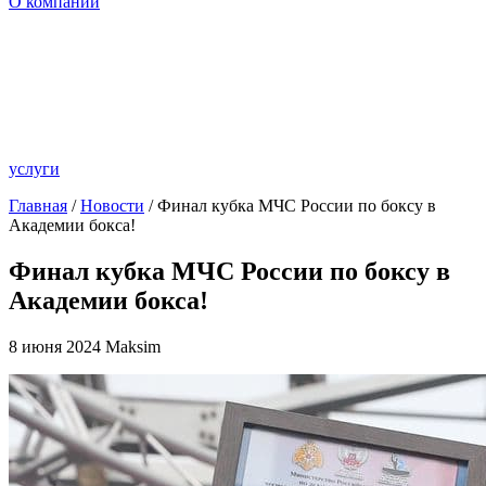
О компании
услуги
Главная
/
Новости
/ Финал кубка МЧС России по боксу в
Академии бокса!
Финал кубка МЧС России по боксу в
Академии бокса!
8 июня 2024
Maksim