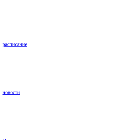
расписание
новости