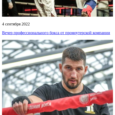
4 сентября 2022
Вечер профессионального бокса от промоутерской компании
Григория Дрозда и Олега Богданова!