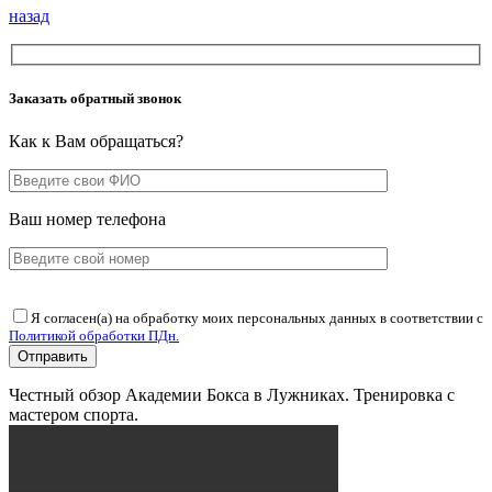
назад
Заказать обратный звонок
Как к Вам обращаться?
Ваш номер телефона
Я согласен(а) на обработку моих персональных данных в соответствии с
Политикой обработки ПДн.
Честный обзор Академии Бокса в Лужниках. Тренировка с
мастером спорта.