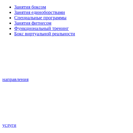
Занятия боксом
Занятия единоборствами
Специальные программы
Занятия фитнесом
Функциональный тренинг
Бокс виртуальной реальности
направления
услуги