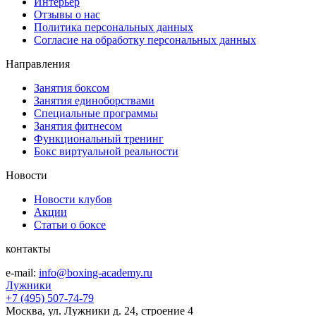
Интерьер
Отзывы о нас
Политика персональных данных
Согласие на обработку персональных данных
Направления
Занятия боксом
Занятия единоборствами
Специальные программы
Занятия фитнесом
Функциональный тренинг
Бокс виртуальной реальности
Новости
Новости клубов
Акции
Статьи о боксе
контакты
e-mail:
info@boxing-academy.ru
Лужники
+7 (495) 507-74-79
Москва, ул. Лужники д. 24, строение 4