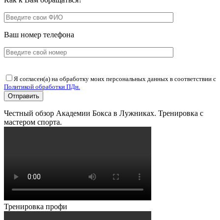
Ваш номер телефона
Я согласен(а) на обработку моих персональных данных в соответствии с
Политикой обработки ПДн.
Честный обзор Академии Бокса в Лужниках. Тренировка с
мастером спорта.
Тренировка профи