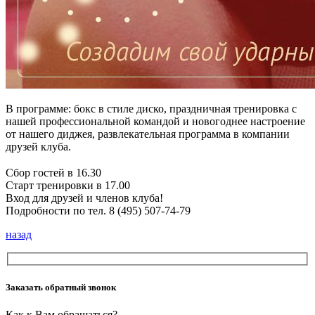
В программе: бокс в стиле диско, праздничная тренировка с
нашей профессиональной командой и новогоднее настроение
от нашего диджея, развлекательная программа в компании
друзей клуба.
⠀
Сбор гостей в 16.30
Старт тренировки в 17.00
Вход для друзей и членов клуба!
Подробности по тел. 8 (495) 507-74-79
назад
Заказать обратный звонок
Как к Вам обращаться?