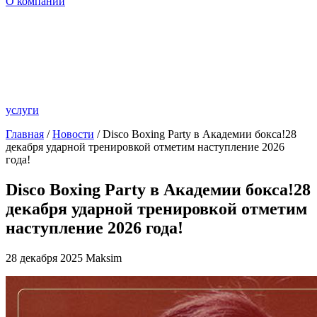
О компании
услуги
Главная
/
Новости
/ Disco Boxing Party в Академии бокса!28
декабря ударной тренировкой отметим наступление 2026
года!
Disco Boxing Party в Академии бокса!28
декабря ударной тренировкой отметим
наступление 2026 года!
28 декабря 2025
Maksim