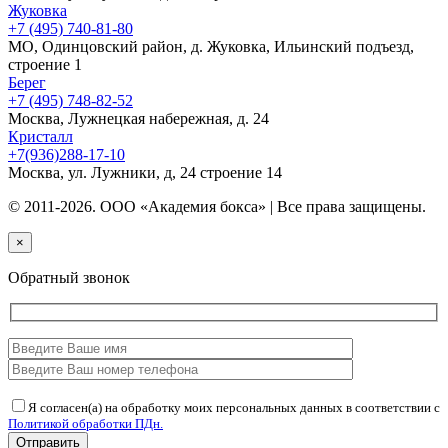
Жуковка
+7 (495) 740-81-80
МО, Одинцовский район, д. Жуковка, Ильинский подъезд,
строение 1
Берег
+7 (495) 748-82-52
Москва, Лужнецкая набережная, д. 24
Кристалл
+7(936)288-17-10
Москва, ул. Лужники, д, 24 строение 14
© 2011-2026. ООО «Академия бокса» | Все права защищены.
×
Обратный звонок
Я согласен(а) на обработку моих персональных данных в соответствии с
Политикой обработки ПДн.
Отправить