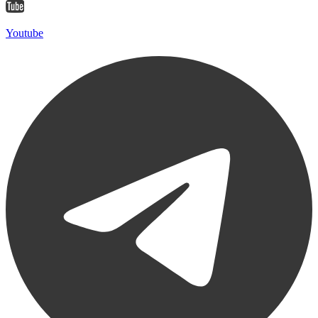
Youtube