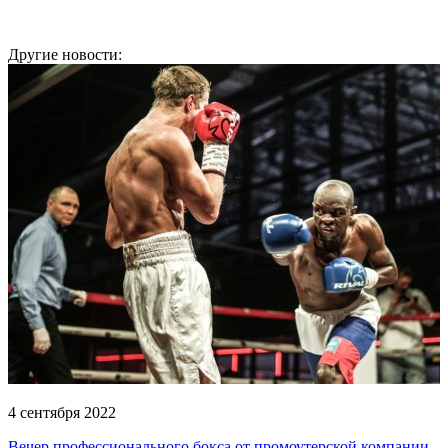
Другие новости:
4 сентября 2022
Вечер профессионального бокса от промоутерской компании