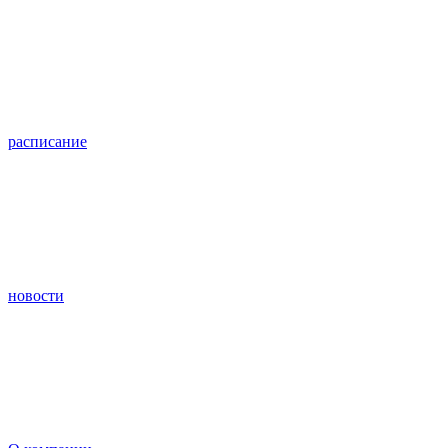
расписание
новости