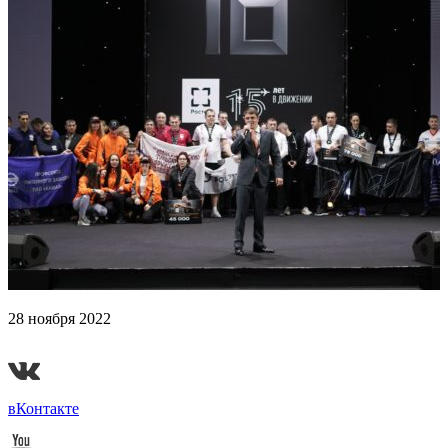
28 ноября 2022
Гранд-финал «Ударной десятки» 2022
вКонтакте