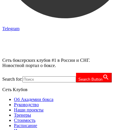
Telegram
Сеть боксерских клубов #1 в России и СНГ.
Новостной портал о боксе.
Search for:
Search Button
Сеть Клубов
Об Академии бокса
Руководство
Наши проекты
Тренеры
Стоимость
Расписание