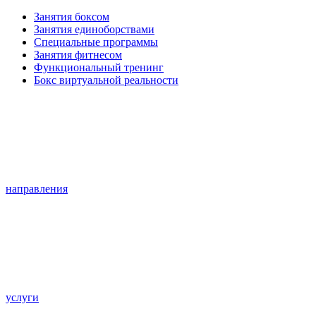
Занятия боксом
Занятия единоборствами
Специальные программы
Занятия фитнесом
Функциональный тренинг
Бокс виртуальной реальности
направления
услуги