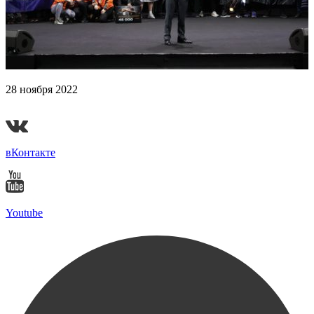
28 ноября 2022
Гранд-финал «Ударной десятки» 2022
вКонтакте
Youtube