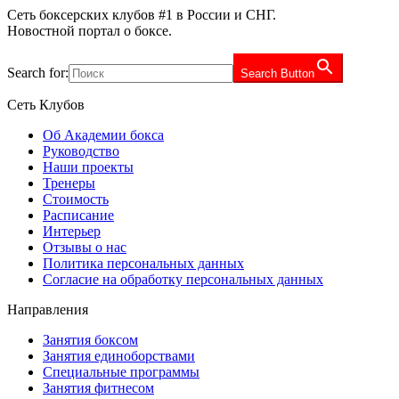
Сеть боксерских клубов #1 в России и СНГ.
Новостной портал о боксе.
Search for:
Search Button
Сеть Клубов
Об Академии бокса
Руководство
Наши проекты
Тренеры
Стоимость
Расписание
Интерьер
Отзывы о нас
Политика персональных данных
Согласие на обработку персональных данных
Направления
Занятия боксом
Занятия единоборствами
Специальные программы
Занятия фитнесом