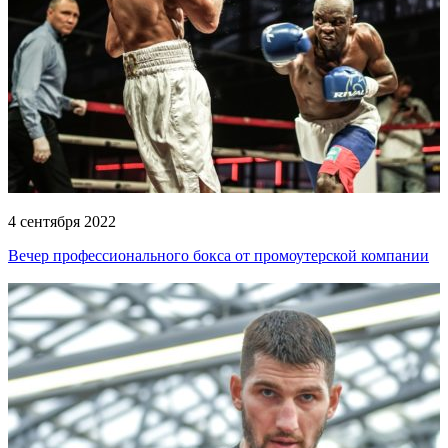
4 сентября 2022
Вечер профессионального бокса от промоутерской компании
Григория Дрозда и Олега Богданова!