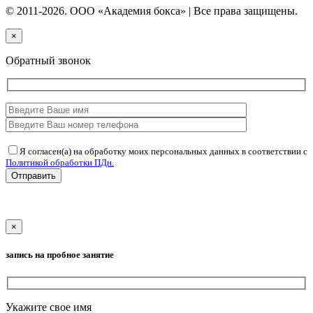
© 2011-2026. ООО «Академия бокса» | Все права защищены.
×
Обратный звонок
Я согласен(а) на обработку моих персональных данных в соответствии с
Политикой обработки ПДн.
Отправить
×
запись на пробное занятие
Укажите свое имя