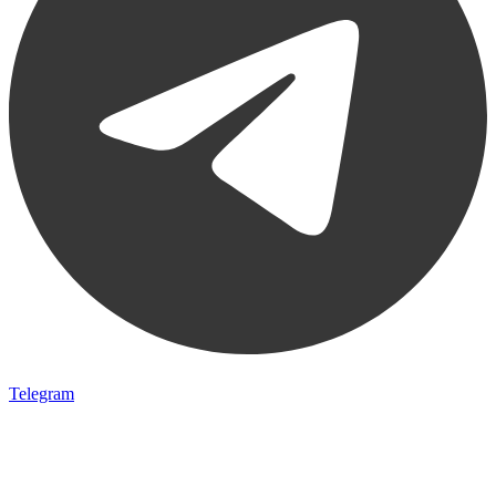
Telegram