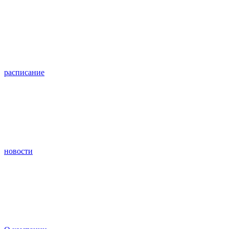
расписание
новости