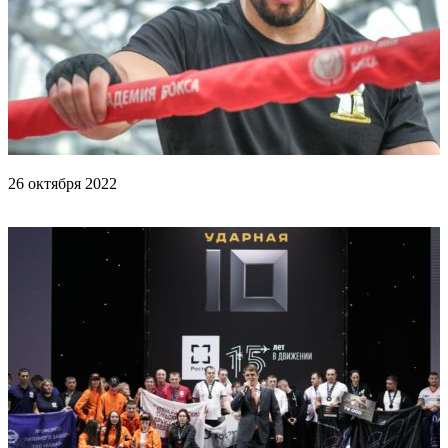
26 октября 2022
Тренировка Папина и Бельо