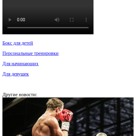
Бокс для детей
Персональные тренировки
Для начинающих
Для девушек
Другие новости: