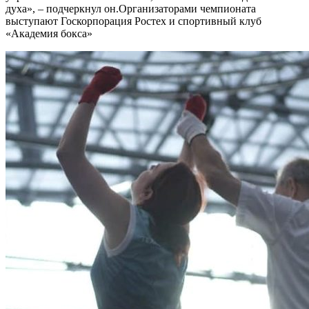
духа», – подчеркнул он.Организаторами чемпионата
выступают Госкорпорация Ростех и спортивный клуб
«Академия бокса»