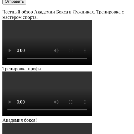
Честный обзор Академии Бокса в Лужниках. Тренировка с
мастером спорта.
Тренировка профи
Академия бокса!