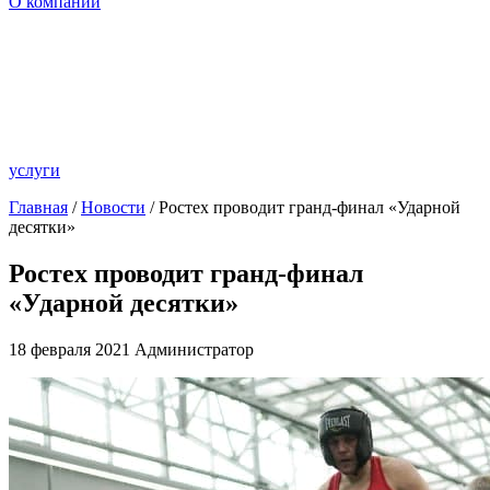
О компании
услуги
Главная
/
Новости
/ Ростех проводит гранд-финал «Ударной
десятки»
Ростех проводит гранд-финал
«Ударной десятки»
18 февраля 2021
Администратор