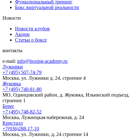
Функциональный тренинг
Бокс виртуальной реальности
Новости
Новости клубов
Акции
Статьи о боксе
контакты
e-mail:
info@boxing-academy.ru
Лужники
+7 (495) 507-74-79
Москва, ул. Лужники д. 24, строение 4
Жуковка
+7 (495) 740-81-80
МО, Одинцовский район, д. Жуковка, Ильинский подъезд,
строение 1
Берег
+7 (495) 748-82-52
Москва, Лужнецкая набережная, д. 24
Кристалл
+7(936)288-17-10
Москва, ул. Лужники, д, 24 строение 14