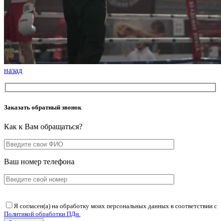
назад
Заказать обратный звонок
Как к Вам обращаться?
Ваш номер телефона
Я согласен(а) на обработку моих персональных данных в соответствии с
Политикой обработки ПДн.