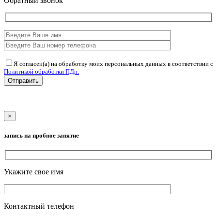
Обратный звонок
Я согласен(а) на обработку моих персональных данных в соответствии с
Политикой обработки ПДн.
Отправить
×
запись на пробное занятие
Укажите свое имя
Контактный телефон