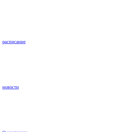
расписание
новости