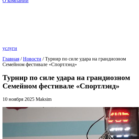
О компании
услуги
Главная
/
Новости
/ Турнир по силе удара на грандиозном
Семейном фестивале «Спортлэнд»
Турнир по силе удара на грандиозном
Семейном фестивале «Спортлэнд»
10 ноября 2025
Maksim