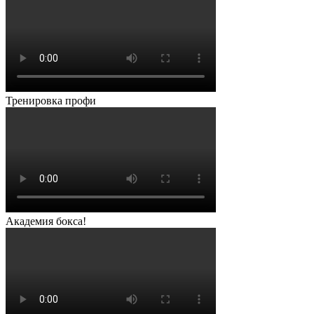
Тренировка профи
Академия бокса!