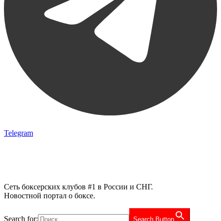
Telegram
Сеть боксерских клубов #1 в России и СНГ.
Новостной портал о боксе.
Search for:
Search Button