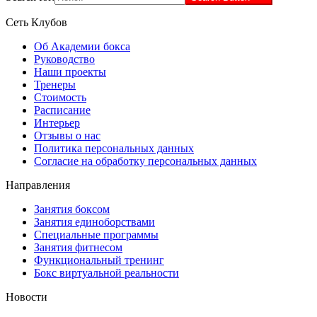
Сеть Клубов
Об Академии бокса
Руководство
Наши проекты
Тренеры
Стоимость
Расписание
Интерьер
Отзывы о нас
Политика персональных данных
Согласие на обработку персональных данных
Направления
Занятия боксом
Занятия единоборствами
Специальные программы
Занятия фитнесом
Функциональный тренинг
Бокс виртуальной реальности
Новости