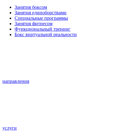
Занятия боксом
Занятия единоборствами
Специальные программы
Занятия фитнесом
Функциональный тренинг
Бокс виртуальной реальности
направления
услуги