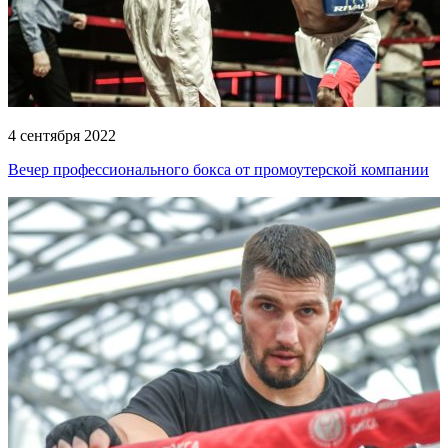
4 сентября 2022
Вечер профессионального бокса от промоутерской компании
Григория Дрозда и Олега Богданова!