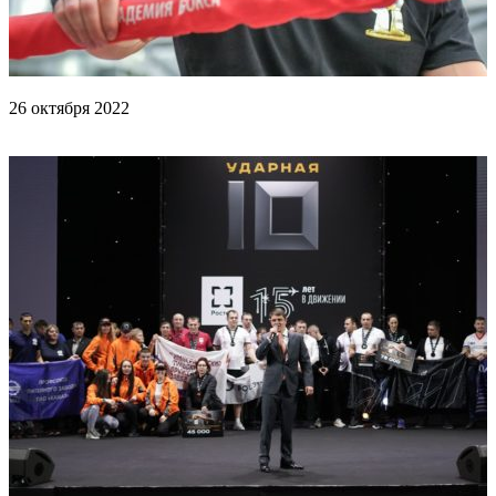
26 октября 2022
Тренировка Папина и Бельо