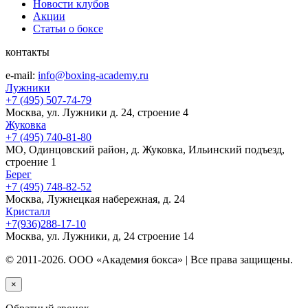
Новости клубов
Акции
Статьи о боксе
контакты
e-mail:
info@boxing-academy.ru
Лужники
+7 (495) 507-74-79
Москва, ул. Лужники д. 24, строение 4
Жуковка
+7 (495) 740-81-80
МО, Одинцовский район, д. Жуковка, Ильинский подъезд,
строение 1
Берег
+7 (495) 748-82-52
Москва, Лужнецкая набережная, д. 24
Кристалл
+7(936)288-17-10
Москва, ул. Лужники, д, 24 строение 14
© 2011-2026. ООО «Академия бокса» | Все права защищены.
×