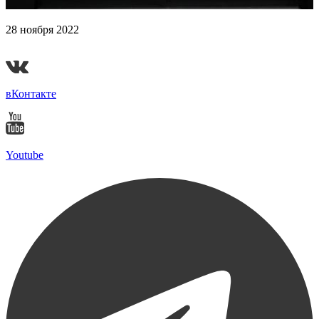
28 ноября 2022
Гранд-финал «Ударной десятки» 2022
вКонтакте
Youtube