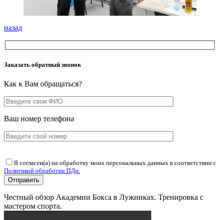
назад
Заказать обратный звонок
Как к Вам обращаться?
Ваш номер телефона
Я согласен(а) на обработку моих персональных данных в соответствии с
Политикой обработки ПДн.
Честный обзор Академии Бокса в Лужниках. Тренировка с
мастером спорта.